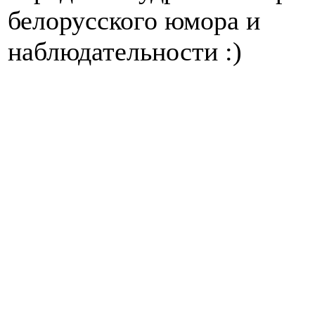
белорусского юмора и
наблюдательности :)