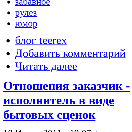
забавное
рулез
юмор
блог teerex
Добавить комментарий
Читать далее
Отношения заказчик -
исполнитель в виде
бытовых сценок