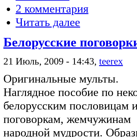
2 комментария
Читать далее
Белорусские поговорк
21 Июль, 2009 - 14:43,
teerex
Оригинальные мульты.
Наглядное пособие по нек
белорусским пословицам 
поговоркам, жемчужинам
народной мудрости. Обра