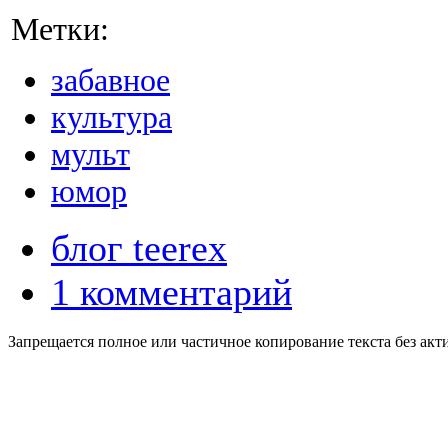
Метки:
забавное
культура
мульт
юмор
блог teerex
1 комментарий
Запрещается полное или частичное копирование текста без акт