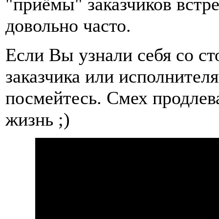
"приёмы" заказчиков встре
довольно часто.
Если Вы узнали себя со с
заказчика или исполнителя.
посмейтесь. Смех продлев
жизнь ;)