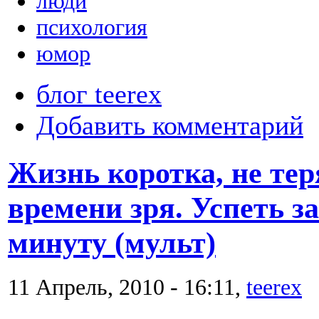
люди
психология
юмор
блог teerex
Добавить комментарий
Жизнь коротка, не тер
времени зря. Успеть за
минуту (мульт)
11 Апрель, 2010 - 16:11,
teerex