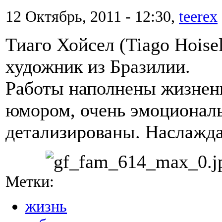
12 Октябрь, 2011 - 12:30,
teerex
Тиаго Хойсел (Tiago Hoisel
художник из Бразилии.
Работы наполнены жизне
юмором, очень эмоционал
детализированы. Наслажда
Метки:
жизнь