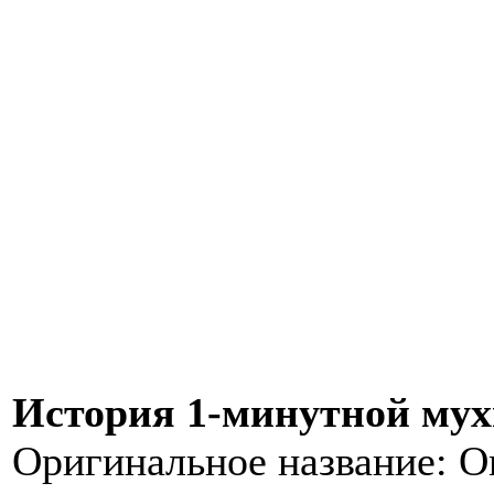
История 1-минутной мух
Оригинальное название: O