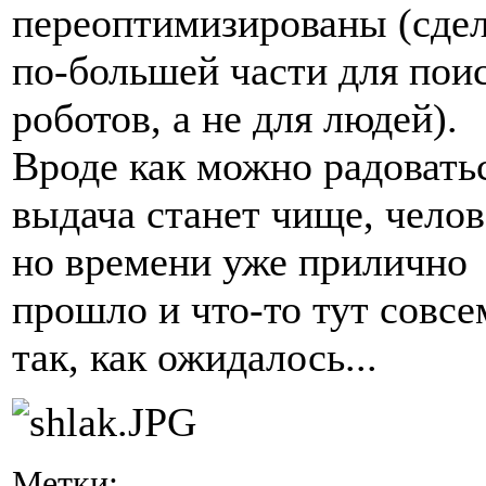
переоптимизированы (сде
по-большей части для пои
роботов, а не для людей).
Вроде как можно радоватьс
выдача станет чище, челов
но времени уже прилично
прошло и что-то тут совсе
так, как ожидалось...
Метки: