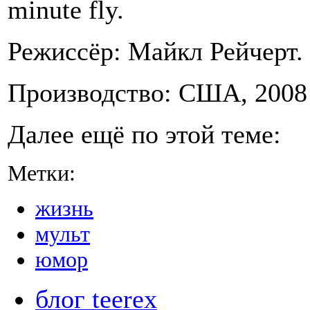
minute fly.
Режиссёр: Майкл Рейчерт.
Производство: США, 2008 
Далее ещё по этой теме:
Метки:
жизнь
мульт
юмор
блог teerex