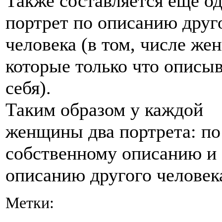
Также составляется ещё о
портрет по описанию друг
человека (в том, числе же
которые только что описы
себя).
Таким образом у каждой
женщины два портрета: по
собственному описанию и
описанию другого человека
Метки: