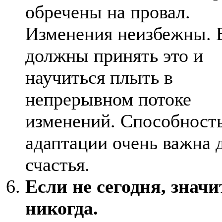
обречены на провал.
Изменения неизбежны.
должны принять это и
научиться плыть в
непрерывном потоке
изменений. Способность
адаптации очень важна 
счастья.
Если не сегодня, значи
никогда.