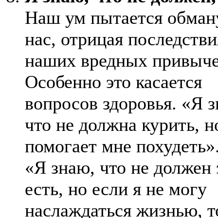
Наш ум пытается обман
нас, отрицая последстви
наших вредных привыче
Особенно это касается
вопросов здоровья. «Я з
что не должна курить, н
помогает мне похудеть»
«Я знаю, что не должен 
есть, но если я не могу
наслаждаться жизнью, т