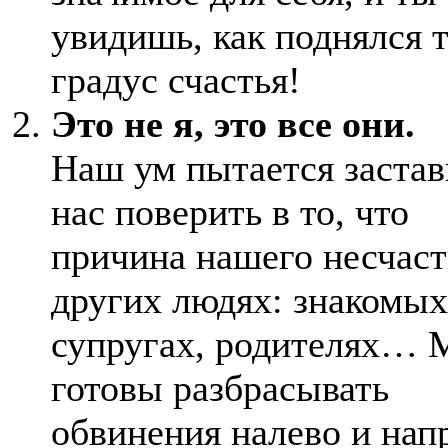
увидишь, как поднялся 
градус счастья!
Это не я, это все они.
Наш ум пытается застав
нас поверить в то, что
причина нашего несчаст
других людях: знакомых
супругах, родителях…
готовы разбрасывать
обвинения налево и нап