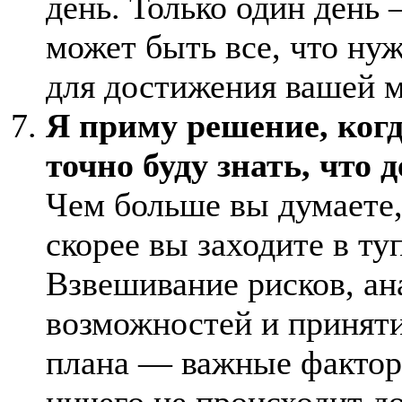
день. Только один день 
может быть все, что ну
для достижения вашей 
Я приму решение, ког
точно буду знать, что д
Чем больше вы думаете,
скорее вы заходите в ту
Взвешивание рисков, ан
возможностей и принят
плана — важные фактор
ничего не происходит до