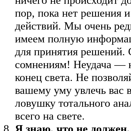
пор, пока нет решения и
действий. Мы очень ред
имеем полную информ
для принятия решений. 
сомнениям! Неудача — 
конец света. Не позволя
вашему уму увлечь вас 
ловушку тотального ана
всего на свете.
Я знаю, что не должен