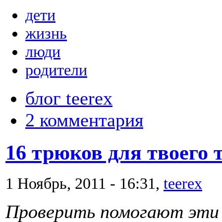
дети
жизнь
люди
родители
блог teerex
2 комментария
16 трюков для твоего 
1 Ноябрь, 2011 - 16:31,
teerex
Проверить помогают эти