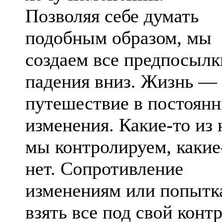
Позволяя себе думать
подобным образом, мы
создаем все предпосылк
падения вниз. Жизнь — 
путешествие в постоян
изменения. Какие-то из 
мы контролируем, какие
нет. Сопротивление
изменениям или попытк
взять все под свой конт