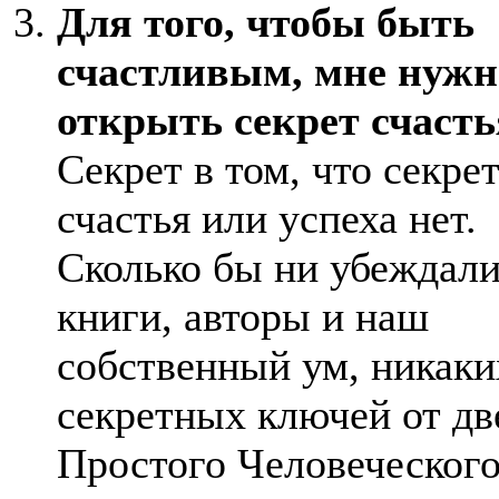
Для того, чтобы быть
счастливым, мне нужн
открыть секрет счасть
Секрет в том, что секре
счастья или успеха нет.
Сколько бы ни убеждали
книги, авторы и наш
собственный ум, никаки
секретных ключей от дв
Простого Человеческог