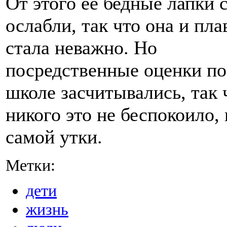
От этого ее бедные лапки 
ослабли, так что она и пла
стала неважно. Но
посредственные оценки по
школе засчитывались, так 
никого это не беспокоило,
самой утки.
Метки:
дети
жизнь