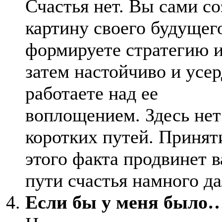
Счастья нет. Вы сами со
картину своего будущег
формируете стратегию 
затем настойчиво и усе
работаете над ее
воплощением. Здесь нет
коротких путей. Принят
этого факта продвинет в
пути счастья намного д
Если бы у меня было