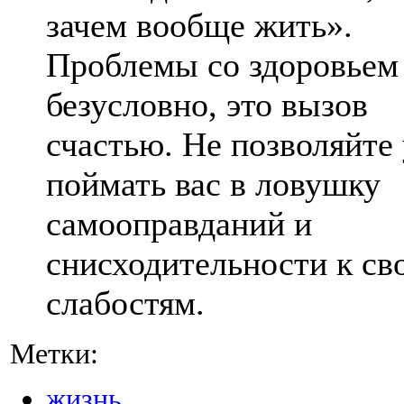
зачем вообще жить».
Проблемы со здоровье
безусловно, это вызов
счастью. Не позволяйте
поймать вас в ловушку
самооправданий и
снисходительности к св
слабостям.
Метки:
жизнь