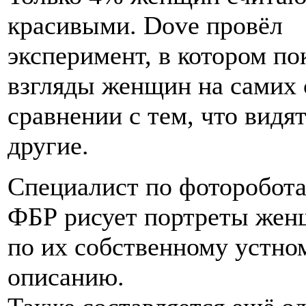
красивыми. Dove провёл
эксперимент, в котором по
взгляды женщин на самих 
сравнении с тем, что видя
другие.
Специалист по фоторобота
ФБР рисует портреты жен
по их собственному устно
описанию.