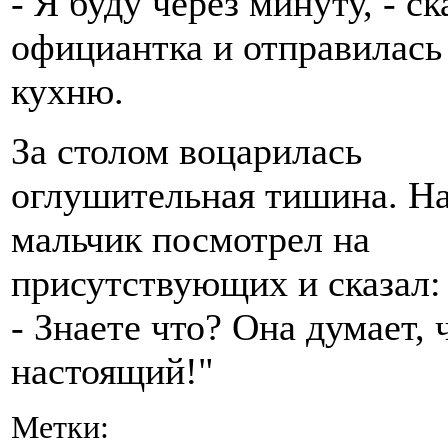
- Я буду через минуту, - ск
официантка и отправилась
кухню.
За столом воцарилась
оглушительная тишина. Н
мальчик посмотрел на
присутствующих и сказал:
- Знаете что? Она думает, 
настоящий!"
Метки: