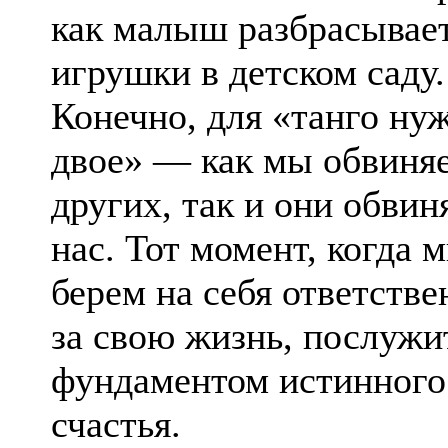
как малыш разбрасывае
игрушки в детском саду.
Конечно, для «танго ну
двое» — как мы обвиня
других, так и они обви
нас. Тот момент, когда 
берем на себя ответстве
за свою жизнь, послужи
фундаментом истинного
счастья.