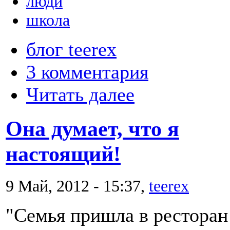
люди
школа
блог teerex
3 комментария
Читать далее
Она думает, что я
настоящий!
9 Май, 2012 - 15:37,
teerex
"Семья пришла в ресторан