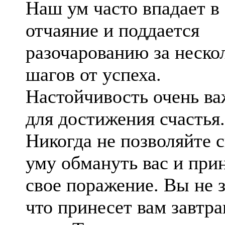
Наш ум часто впадает в
отчаяние и поддается
разочарованию за неско
шагов от успеха.
Настойчивость очень в
для достижения счастья.
Никогда не позволяйте 
уму обмануть вас и при
свое поражение. Вы не з
что принесет вам завтр