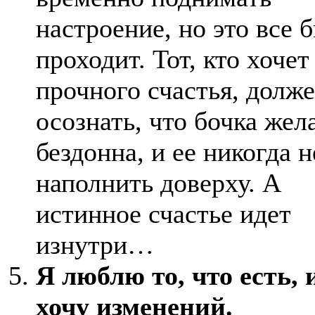
настроение, но это все 
проходит. Тот, кто хочет
прочного счастья, долж
осознать, что бочка жел
бездонна, и ее никогда н
наполнить доверху. А
истинное счастье идет
изнутри…
Я люблю то, что есть, 
хочу изменений.