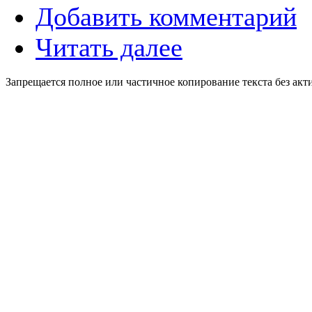
Добавить комментарий
Читать далее
Запрещается полное или частичное копирование текста без акт