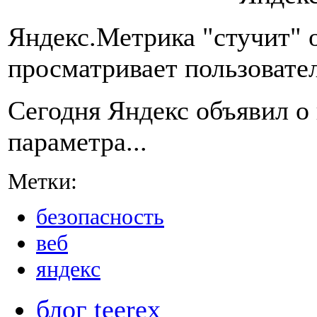
Яндекс.Метрика "стучит" 
просматривает пользовател
Сегодня Яндекс объявил о
параметра...
Метки:
безопасность
веб
яндекс
блог teerex