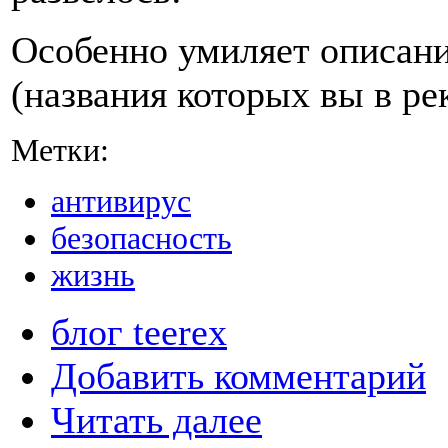
Особенно умиляет описани
(названия которых вы в ре
Метки:
антивирус
безопасность
жизнь
блог teerex
Добавить комментарий
Читать далее