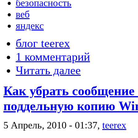
безопасность
веб
яндекс
блог teerex
1 комментарий
Читать далее
Как убрать сообщение
поддельную копию Wi
5 Апрель, 2010 - 01:37,
teerex