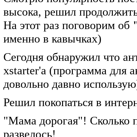
высока, решил продолжить
На этот раз поговорим об
именно в кавычках)
Сегодня обнаружил что ант
xstarter'а (программа для 
довольно давно использую
Решил покопаться в интерн
"Мама дорогая"! Сколько 
развелось!