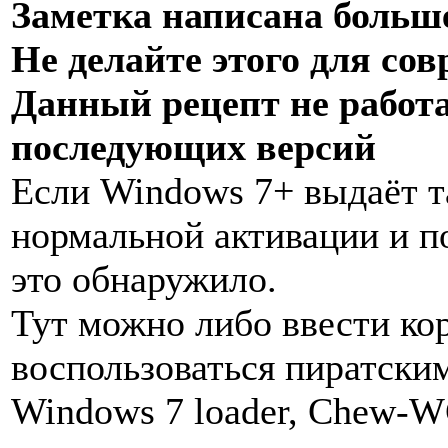
Заметка написана больше
Не делайте этого для со
Данный рецепт не работа
последующих версий
Если Windows 7+ выдаёт т
нормальной активации и п
это обнаружило.
Тут можно либо ввести ко
воспользоваться пиратски
Windows 7 loader, Chew-