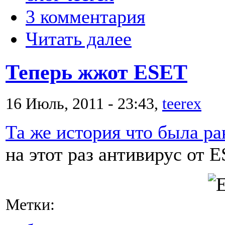
3 комментария
Читать далее
Теперь жжот ESET
16 Июль, 2011 - 23:43,
teerex
Та же история что была ра
на этот раз антивирус от 
Метки: