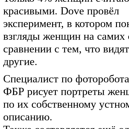
красивыми. Dove провёл
эксперимент, в котором по
взгляды женщин на самих 
сравнении с тем, что видя
другие.
Специалист по фоторобота
ФБР рисует портреты жен
по их собственному устно
описанию.