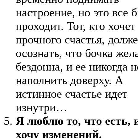
настроение, но это все 
проходит. Тот, кто хочет
прочного счастья, долж
осознать, что бочка жел
бездонна, и ее никогда н
наполнить доверху. А
истинное счастье идет
изнутри…
Я люблю то, что есть, 
хочу изменений.