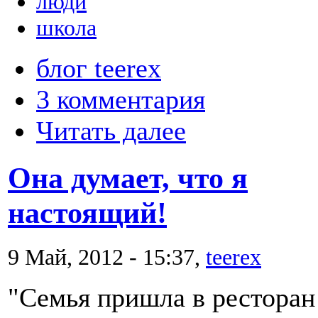
люди
школа
блог teerex
3 комментария
Читать далее
Она думает, что я
настоящий!
9 Май, 2012 - 15:37,
teerex
"Семья пришла в ресторан