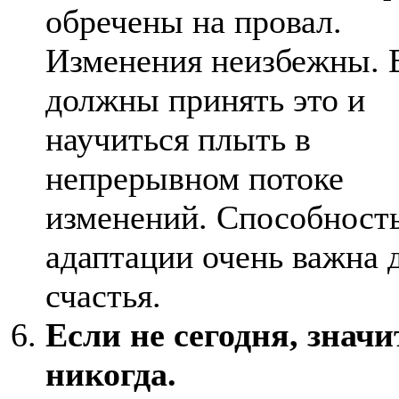
обречены на провал.
Изменения неизбежны.
должны принять это и
научиться плыть в
непрерывном потоке
изменений. Способность
адаптации очень важна 
счастья.
Если не сегодня, значи
никогда.