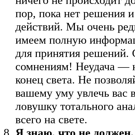
пор, пока нет решения и
действий. Мы очень ред
имеем полную информ
для принятия решений. 
сомнениям! Неудача — 
конец света. Не позволя
вашему уму увлечь вас 
ловушку тотального ана
всего на свете.
Я знаю, что не должен