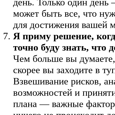
день. Только один день 
может быть все, что ну
для достижения вашей 
Я приму решение, ког
точно буду знать, что д
Чем больше вы думаете,
скорее вы заходите в ту
Взвешивание рисков, ан
возможностей и принят
плана — важные фактор
ничего не происходит до