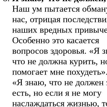
Наш ум пытается обман
нас, отрицая последстви
наших вредных привыче
Особенно это касается
вопросов здоровья. «Я з
что не должна курить, н
помогает мне похудеть»
«Я знаю, что не должен 
есть, но если я не могу
наслаждаться жизнью, т