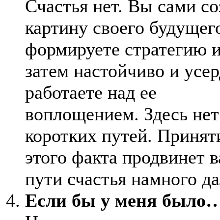
Счастья нет. Вы сами со
картину своего будущег
формируете стратегию 
затем настойчиво и усе
работаете над ее
воплощением. Здесь нет
коротких путей. Принят
этого факта продвинет в
пути счастья намного д
Если бы у меня было