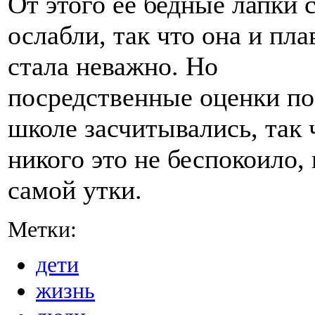
От этого ее бедные лапки 
ослабли, так что она и пла
стала неважно. Но
посредственные оценки по
школе засчитывались, так 
никого это не беспокоило,
самой утки.
Метки:
дети
жизнь