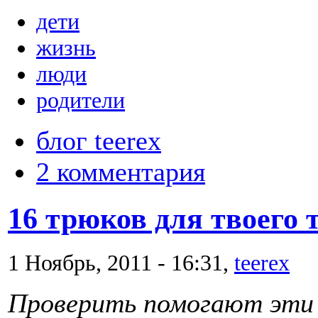
дети
жизнь
люди
родители
блог teerex
2 комментария
16 трюков для твоего 
1 Ноябрь, 2011 - 16:31,
teerex
Проверить помогают эти