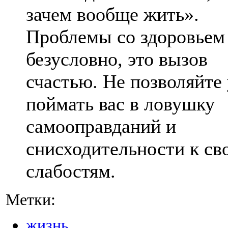
зачем вообще жить».
Проблемы со здоровье
безусловно, это вызов
счастью. Не позволяйте
поймать вас в ловушку
самооправданий и
снисходительности к св
слабостям.
Метки:
жизнь