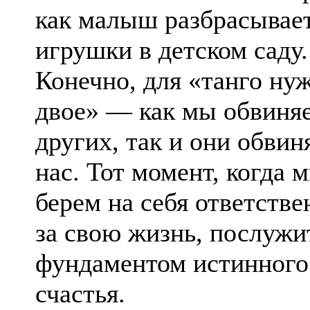
как малыш разбрасывае
игрушки в детском саду.
Конечно, для «танго ну
двое» — как мы обвиня
других, так и они обви
нас. Тот момент, когда 
берем на себя ответстве
за свою жизнь, послужи
фундаментом истинного
счастья.