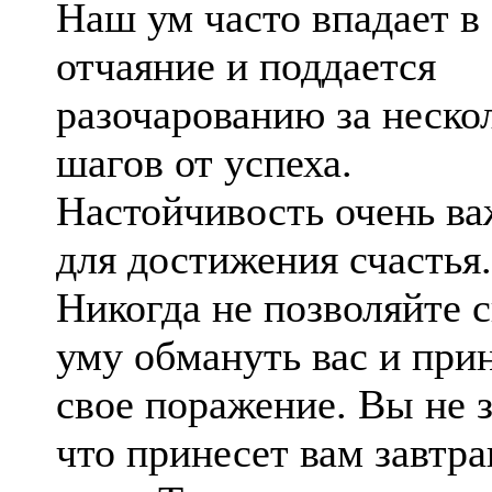
Наш ум часто впадает в
отчаяние и поддается
разочарованию за неско
шагов от успеха.
Настойчивость очень в
для достижения счастья.
Никогда не позволяйте 
уму обмануть вас и при
свое поражение. Вы не з
что принесет вам завтр