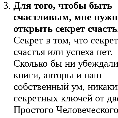
Для того, чтобы быть
счастливым, мне нужн
открыть секрет счасть
Секрет в том, что секре
счастья или успеха нет.
Сколько бы ни убеждали
книги, авторы и наш
собственный ум, никаки
секретных ключей от дв
Простого Человеческог