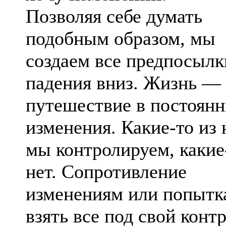
Позволяя себе думать
подобным образом, мы
создаем все предпосылк
падения вниз. Жизнь — 
путешествие в постоян
изменения. Какие-то из 
мы контролируем, какие
нет. Сопротивление
изменениям или попытк
взять все под свой конт