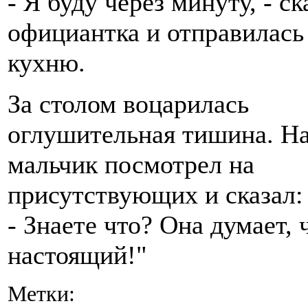
- Я буду через минуту, - ск
официантка и отправилась
кухню.
За столом воцарилась
оглушительная тишина. Н
мальчик посмотрел на
присутствующих и сказал:
- Знаете что? Она думает, 
настоящий!"
Метки: