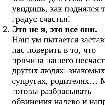
увидишь, как поднялся 
градус счастья!
Это не я, это все они.
Наш ум пытается застав
нас поверить в то, что
причина нашего несчаст
других людях: знакомых
супругах, родителях…
готовы разбрасывать
обвинения налево и нап