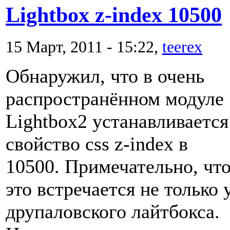
Lightbox z-index 10500
15 Март, 2011 - 15:22,
teerex
Обнаружил, что в очень
распространённом модуле
Lightbox2 устанавливается
свойство css z-index в
10500. Примечательно, чт
это встречается не только 
друпаловского лайтбокса.