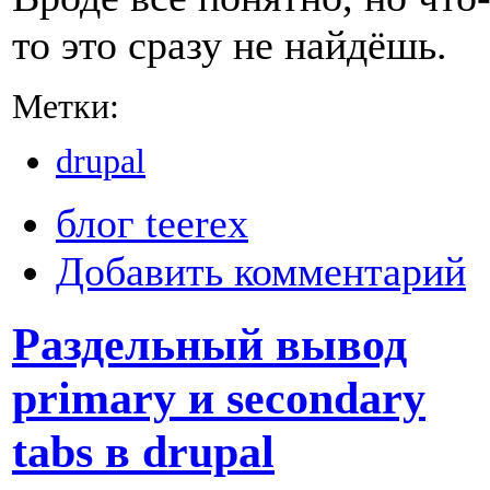
то это сразу не найдёшь.
Метки:
drupal
блог teerex
Добавить комментарий
Раздельный вывод
primary и secondary
tabs в drupal