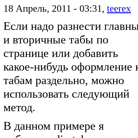
18 Апрель, 2011 - 03:31,
teerex
Если надо разнести главн
и вторичные табы по
странице или добавить
какое-нибудь оформление 
табам раздельно, можно
использовать следующий
метод.
В данном примере я