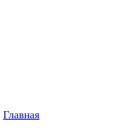
Главная