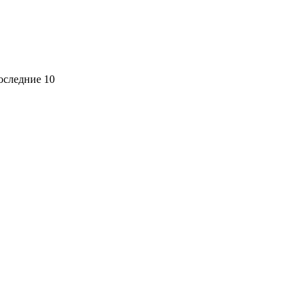
оследние 10