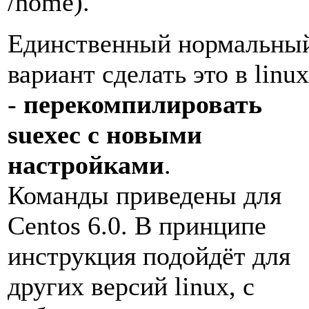
/home).
Единственный нормальны
вариант сделать это в linux
-
перекомпилировать
suexec с новыми
настройками
.
Команды приведены для
Centos 6.0. В принципе
инструкция подойдёт для
других версий linux, с