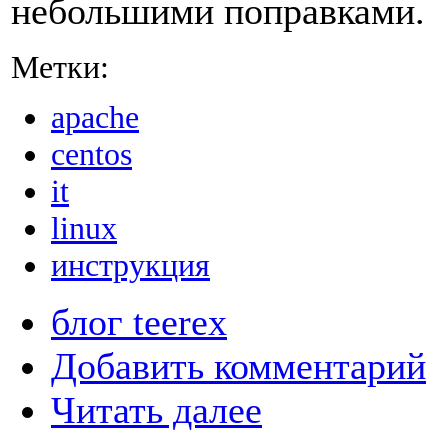
небольшими поправками.
Метки:
apache
centos
it
linux
инструкция
блог teerex
Добавить комментарий
Читать далее