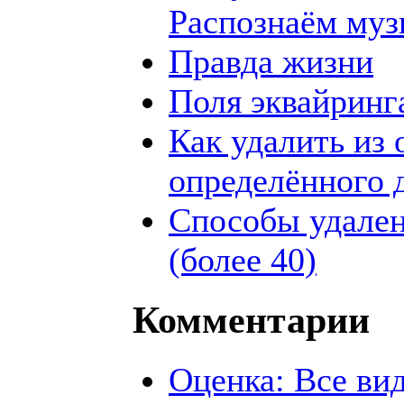
Распознаём муз
Правда жизни
Поля эквайринг
Как удалить из 
определённого 
Способы удален
(более 40)
Комментарии
Оценка: Все ви