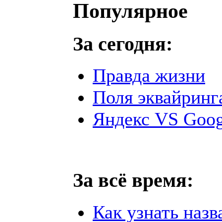
Популярное
За сегодня:
Правда жизни
Поля эквайринг
Яндекс VS Goog
За всё время:
Как узнать назв