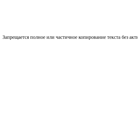
Запрещается полное или частичное копирование текста без акт