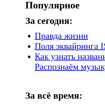
Популярное
За сегодня:
Правда жизни
Поля эквайринга I
Как узнать назван
Распознаём музык
За всё время: