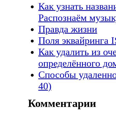
Как узнать назван
Распознаём музык
Правда жизни
Поля эквайринга I
Как удалить из оче
определённого до
Способы удаленно
40)
Комментарии