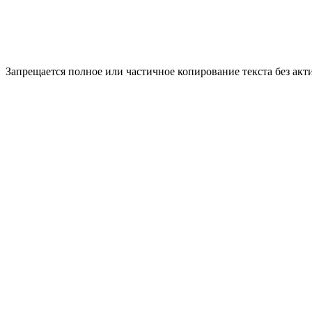
Запрещается полное или частичное копирование текста без акт