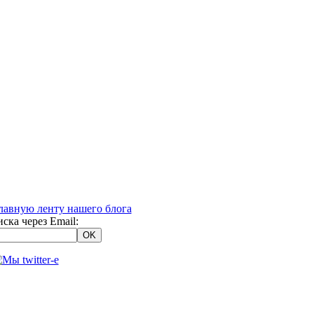
ска через Email: