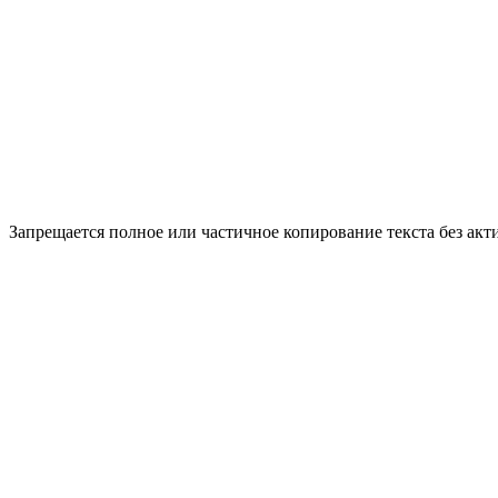
Запрещается полное или частичное копирование текста без акт