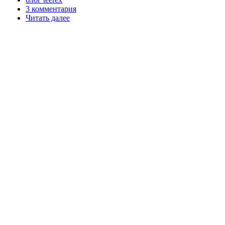
3 комментария
Читать далее