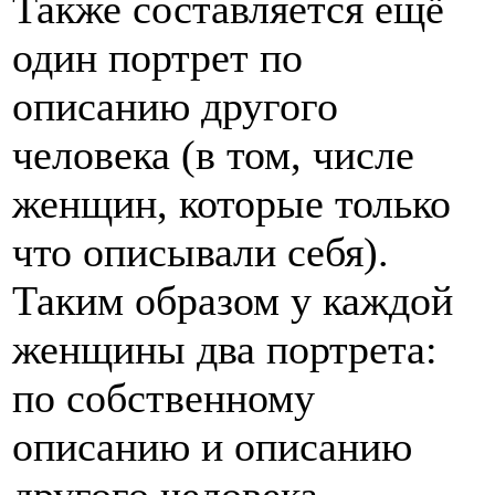
Также составляется ещё
один портрет по
описанию другого
человека (в том, числе
женщин, которые только
что описывали себя).
Таким образом у каждой
женщины два портрета:
по собственному
описанию и описанию
другого человека...