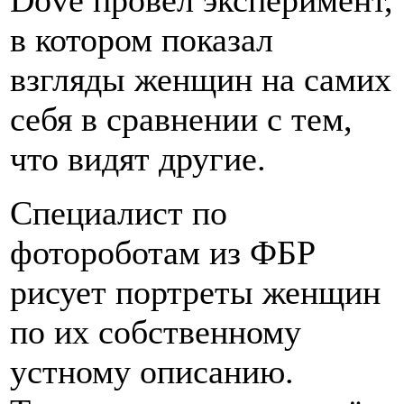
в котором показал
взгляды женщин на самих
себя в сравнении с тем,
что видят другие.
Специалист по
фотороботам из ФБР
рисует портреты женщин
по их собственному
устному описанию.