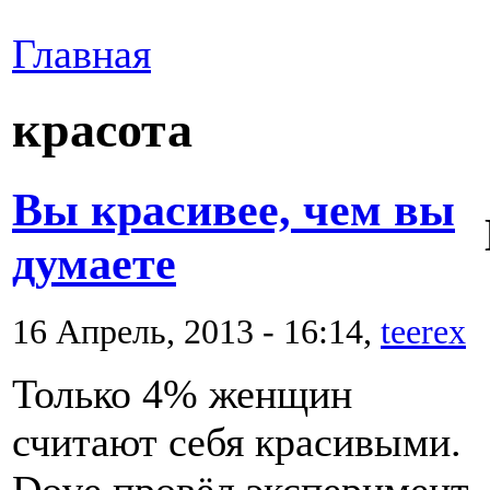
Главная
красота
Вы красивее, чем вы
думаете
16 Апрель, 2013 - 16:14,
teerex
Только 4% женщин
считают себя красивыми.
Dove провёл эксперимент,