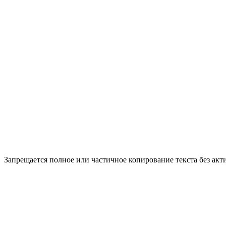
Запрещается полное или частичное копирование текста без акт