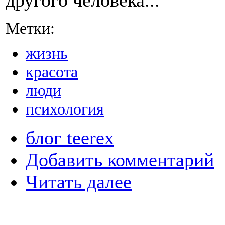
Метки:
жизнь
красота
люди
психология
блог teerex
Добавить комментарий
Читать далее